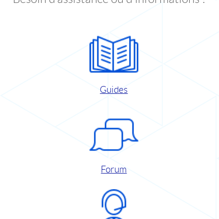
Guides
Forum